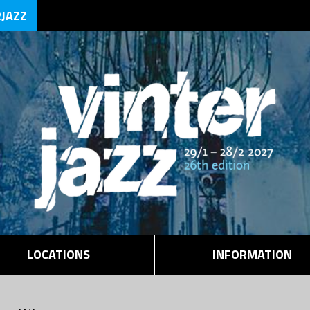
RJAZZ
LOCATIONS
INFORMATION