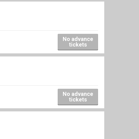
No advance
tickets
No advance
tickets