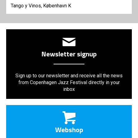
Tango y Vinos, København K
Newsletter signup
Sign up to our newsletter and receive all the news
from Copenhagen Jazz Festival directly in your
inbox
Webshop