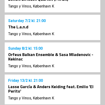
Tango y Vinos, København K
Saturday
7/2
kl. 21:00
The L.a.n.d
Tango y Vinos, København K
Sunday
8/2
kl. 15:00
Orfeus Balkan Ensemble & Sasa Mladenovic -
Kekinac
Tango y Vinos, København K
Friday
13/2
kl. 21:00
Lasse García & Anders Keiding feat. Emilio 'El
Perito'
Tango y Vinos, København K