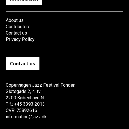
About us
Contributors
Contact us
Privacy Policy
Contact us
Copenhagen Jazz Festival Fonden
Slotsgade 2, 4. tv.
2200 København N
Tlf.: +45 3393 2013
CVR: 75892616
information@jazz.dk