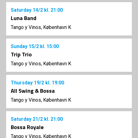
Saturday
14/2
kl. 21:00
Luna Band
Tango y Vinos, København K
Sunday
15/2
kl. 15:00
Trip Trio
Tango y Vinos, København K
Thursday
19/2
kl. 19:00
All Swing & Bossa
Tango y Vinos, København K
Saturday
21/2
kl. 21:00
Bossa Royale
Tango y Vinos, København K