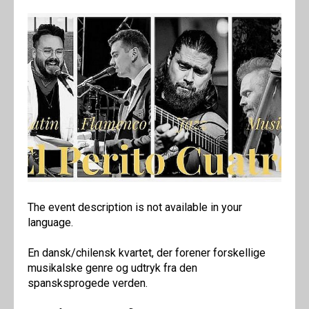
The event description is not available in your
language.
En dansk/chilensk kvartet, der forener forskellige
musikalske genre og udtryk fra den
spansksprogede verden.