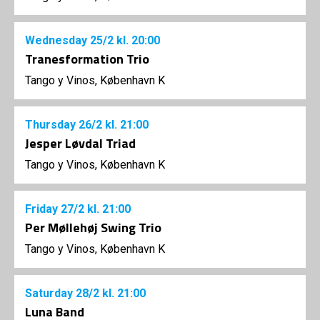
Wednesday
25/2
kl. 20:00
Tranesformation Trio
Tango y Vinos, København K
Thursday
26/2
kl. 21:00
Jesper Løvdal Triad
Tango y Vinos, København K
Friday
27/2
kl. 21:00
Per Møllehøj Swing Trio
Tango y Vinos, København K
Saturday
28/2
kl. 21:00
Luna Band