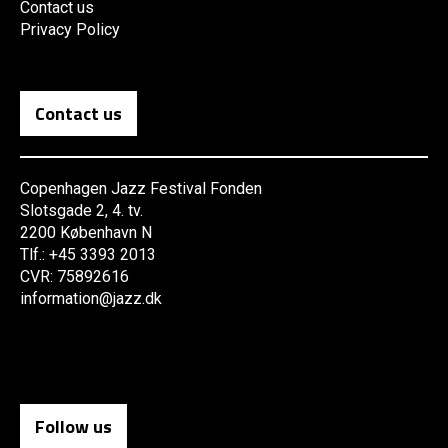
Contact us
Privacy Policy
Contact us
Copenhagen Jazz Festival Fonden
Slotsgade 2, 4. tv.
2200 København N
Tlf.: +45 3393 2013
CVR: 75892616
information@jazz.dk
Follow us