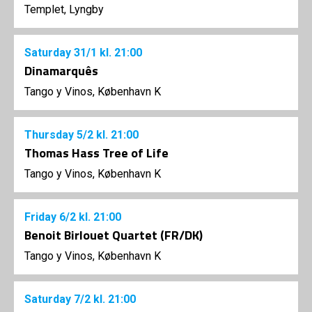
Templet, Lyngby
Saturday
31/1
kl. 21:00
Dinamarquês
Tango y Vinos, København K
Thursday
5/2
kl. 21:00
Thomas Hass Tree of Life
Tango y Vinos, København K
Friday
6/2
kl. 21:00
Benoit Birlouet Quartet (FR/DK)
Tango y Vinos, København K
Saturday
7/2
kl. 21:00