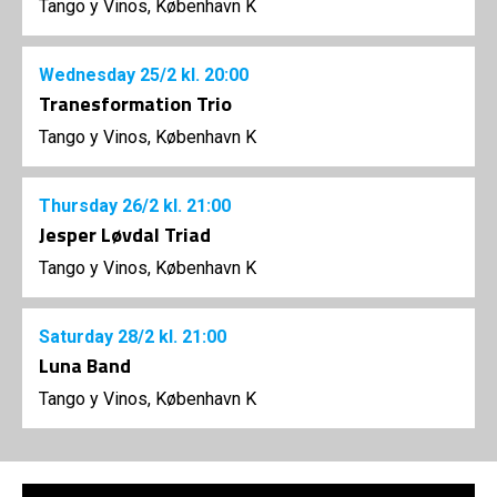
Tango y Vinos, København K
Wednesday
25/2
kl. 20:00
Tranesformation Trio
Tango y Vinos, København K
Thursday
26/2
kl. 21:00
Jesper Løvdal Triad
Tango y Vinos, København K
Saturday
28/2
kl. 21:00
Luna Band
Tango y Vinos, København K