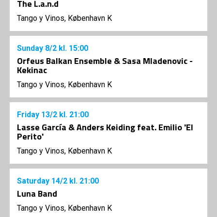
The L.a.n.d
Tango y Vinos, København K
Sunday
8/2
kl. 15:00
Orfeus Balkan Ensemble & Sasa Mladenovic -
Kekinac
Tango y Vinos, København K
Friday
13/2
kl. 21:00
Lasse García & Anders Keiding feat. Emilio 'El
Perito'
Tango y Vinos, København K
Saturday
14/2
kl. 21:00
Luna Band
Tango y Vinos, København K