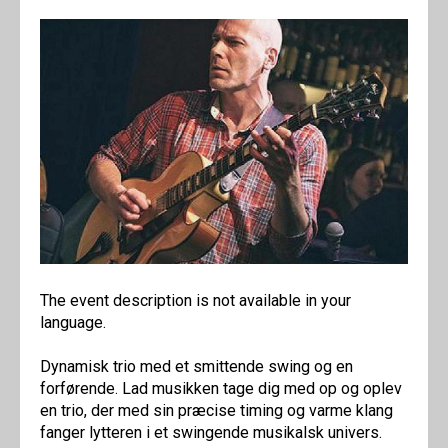
The event description is not available in your
language.
Dynamisk trio med et smittende swing og en
forførende. Lad musikken tage dig med op og oplev
en trio, der med sin præcise timing og varme klang
fanger lytteren i et swingende musikalsk univers.