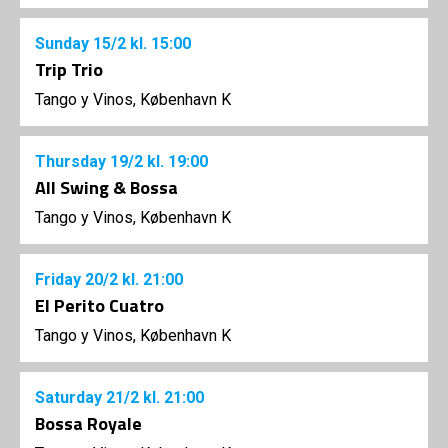
Sunday
15/2
kl. 15:00
Trip Trio
Tango y Vinos, København K
Thursday
19/2
kl. 19:00
All Swing & Bossa
Tango y Vinos, København K
Friday
20/2
kl. 21:00
El Perito Cuatro
Tango y Vinos, København K
Saturday
21/2
kl. 21:00
Bossa Royale