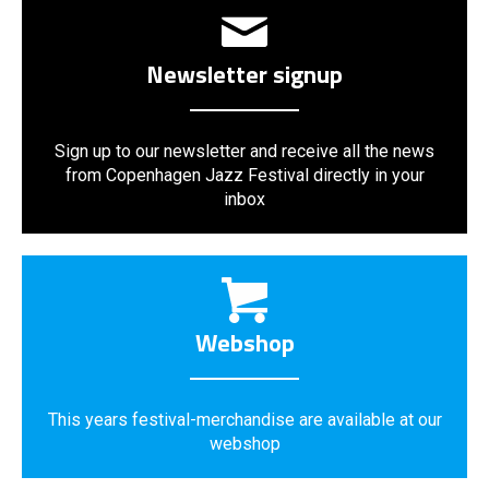
Newsletter signup
Sign up to our newsletter and receive all the news
from Copenhagen Jazz Festival directly in your
inbox
Webshop
This years festival-merchandise are available at our
webshop