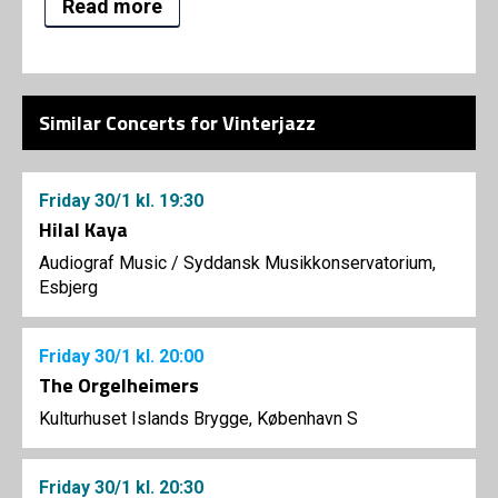
Read more
Similar Concerts for Vinterjazz
Friday
30/1
kl. 19:30
Hilal Kaya
Audiograf Music
/
Syddansk Musikkonservatorium,
Esbjerg
Friday
30/1
kl. 20:00
The Orgelheimers
Kulturhuset Islands Brygge, København S
Friday
30/1
kl. 20:30