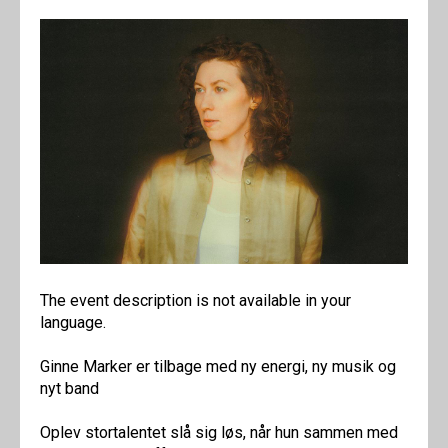
The event description is not available in your
language.
Ginne Marker er tilbage med ny energi, ny musik og
nyt band
Oplev stortalentet slå sig løs, når hun sammen med