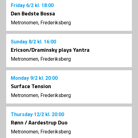
Friday
6/2
kl. 18:00
Den Bedste Bossa
Metronomen, Frederiksberg
Sunday
8/2
kl. 16:00
Ericson/Draminsky plays Yantra
Metronomen, Frederiksberg
Monday
9/2
kl. 20:00
Surface Tension
Metronomen, Frederiksberg
Thursday
12/2
kl. 20:00
Rønn / Aardestrup Duo
Metronomen, Frederiksberg