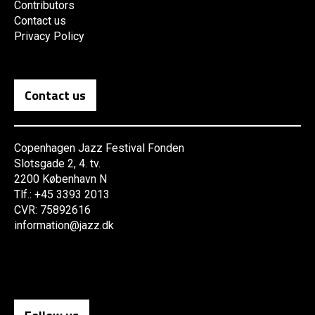
Contributors
Contact us
Privacy Policy
Contact us
Copenhagen Jazz Festival Fonden
Slotsgade 2, 4. tv.
2200 København N
Tlf.: +45 3393 2013
CVR: 75892616
information@jazz.dk