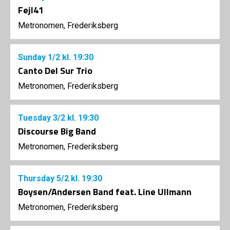
Fejl41
Metronomen, Frederiksberg
Sunday
1/2
kl. 19:30
Canto Del Sur Trio
Metronomen, Frederiksberg
Tuesday
3/2
kl. 19:30
Discourse Big Band
Metronomen, Frederiksberg
Thursday
5/2
kl. 19:30
Boysen/Andersen Band feat. Line Ullmann
Metronomen, Frederiksberg