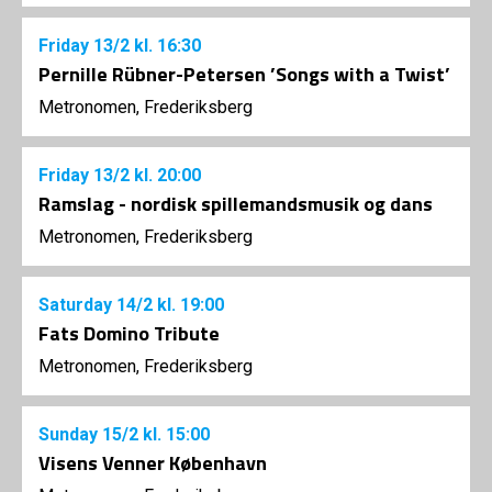
Friday
13/2
kl. 16:30
Pernille Rübner-Petersen ’Songs with a Twist’
Metronomen, Frederiksberg
Friday
13/2
kl. 20:00
Ramslag - nordisk spillemandsmusik og dans
Metronomen, Frederiksberg
Saturday
14/2
kl. 19:00
Fats Domino Tribute
Metronomen, Frederiksberg
Sunday
15/2
kl. 15:00
Visens Venner København