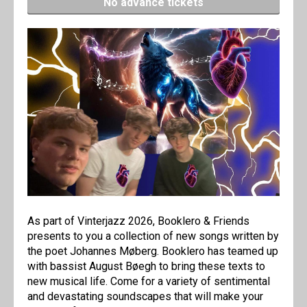
No advance tickets
As part of Vinterjazz 2026, Booklero & Friends
presents to you a collection of new songs written by
the poet Johannes Møberg. Booklero has teamed up
with bassist August Bøegh to bring these texts to
new musical life. Come for a variety of sentimental
and devastating soundscapes that will make your