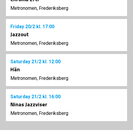
Metronomen, Frederiksberg
Friday
20/2
kl. 17:00
Jazzout
Metronomen, Frederiksberg
Saturday
21/2
kl. 12:00
Hän
Metronomen, Frederiksberg
Saturday
21/2
kl. 16:00
Ninas Jazzviser
Metronomen, Frederiksberg