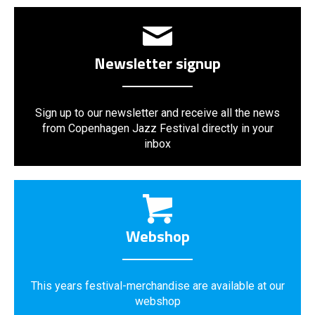
Newsletter signup
Sign up to our newsletter and receive all the news
from Copenhagen Jazz Festival directly in your
inbox
Webshop
This years festival-merchandise are available at our
webshop