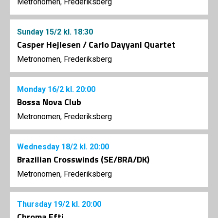
Metronomen, Frederiksberg
Sunday
15/2
kl. 18:30
Casper Hejlesen / Carlo Dayyani Quartet
Metronomen, Frederiksberg
Monday
16/2
kl. 20:00
Bossa Nova Club
Metronomen, Frederiksberg
Wednesday
18/2
kl. 20:00
Brazilian Crosswinds (SE/BRA/DK)
Metronomen, Frederiksberg
Thursday
19/2
kl. 20:00
Chroma Efti