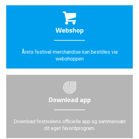
Webshop
Årets festival-merchandise kan bestilles via
webshoppen
Download app
Download festivalens officielle app og sammensæt
dit eget favoritprogram.