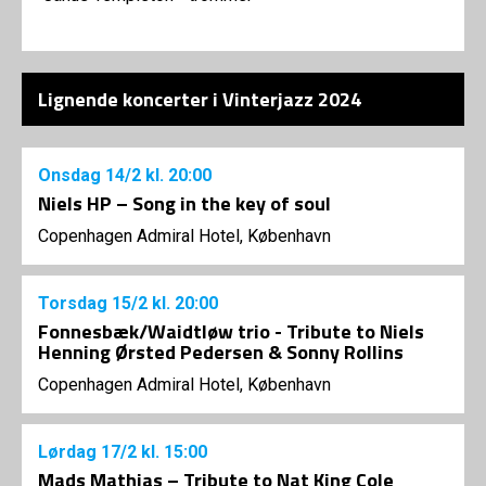
Lignende koncerter i Vinterjazz 2024
Onsdag
14/2
kl. 20:00
Niels HP – Song in the key of soul
Copenhagen Admiral Hotel, København
Torsdag
15/2
kl. 20:00
Fonnesbæk/Waidtløw trio - Tribute to Niels
Henning Ørsted Pedersen & Sonny Rollins
Copenhagen Admiral Hotel, København
Lørdag
17/2
kl. 15:00
Mads Mathias – Tribute to Nat King Cole