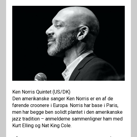
Ken Norris Quintet (US/DK)
Den amerikanske sanger Ken Norris er en af de
førende croonere i Europa. Norris har base i Paris,
men har begge ben solidt plantet i den amerikanske
jazz tradition – anmelderne sammenligner ham med
Kurt Elling og Nat King Cole.