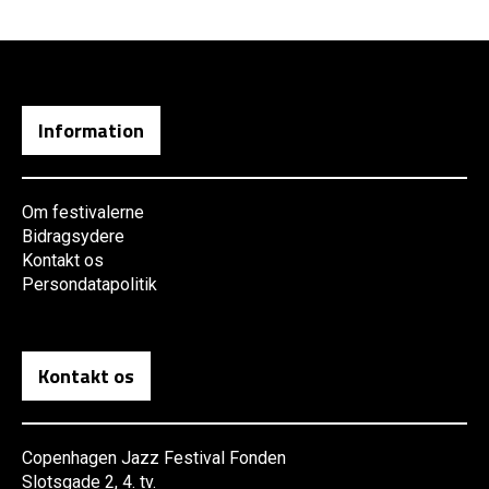
Information
Om festivalerne
Bidragsydere
Kontakt os
Persondatapolitik
Kontakt os
Copenhagen Jazz Festival Fonden
Slotsgade 2, 4. tv.