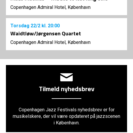
Copenhagen Admiral Hotel, København
Torsdag
22/2
kl. 20:00
Waidtløw/Jørgensen Quartet
Copenhagen Admiral Hotel, København
Tilmeld nyhedsbrev
Copenhagen Jazz Festivals nyhedsbrev er for
musikelskere, der vil være opdateret på jazzscenen
i København.