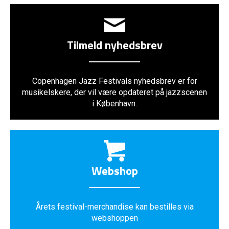
Tilmeld nyhedsbrev
Copenhagen Jazz Festivals nyhedsbrev er for
musikelskere, der vil være opdateret på jazzscenen
i København.
Webshop
Årets festival-merchandise kan bestilles via
webshoppen