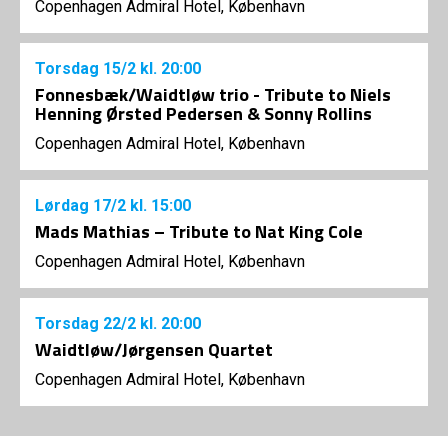
Copenhagen Admiral Hotel, København
Torsdag
15/2
kl. 20:00
Fonnesbæk/Waidtløw trio - Tribute to Niels
Henning Ørsted Pedersen & Sonny Rollins
Copenhagen Admiral Hotel, København
Lørdag
17/2
kl. 15:00
Mads Mathias – Tribute to Nat King Cole
Copenhagen Admiral Hotel, København
Torsdag
22/2
kl. 20:00
Waidtløw/Jørgensen Quartet
Copenhagen Admiral Hotel, København