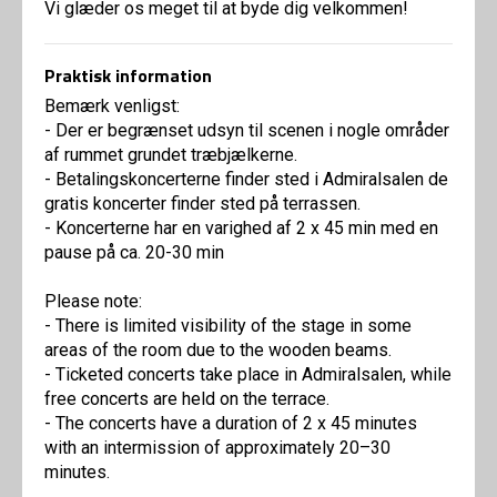
Vi glæder os meget til at byde dig velkommen!
Praktisk information
Bemærk venligst:
- Der er begrænset udsyn til scenen i nogle områder
af rummet grundet træbjælkerne.
- Betalingskoncerterne finder sted i Admiralsalen de
gratis koncerter finder sted på terrassen.
- Koncerterne har en varighed af 2 x 45 min med en
pause på ca. 20-30 min
Please note:
- There is limited visibility of the stage in some
areas of the room due to the wooden beams.
- Ticketed concerts take place in Admiralsalen, while
free concerts are held on the terrace.
- The concerts have a duration of 2 x 45 minutes
with an intermission of approximately 20–30
minutes.