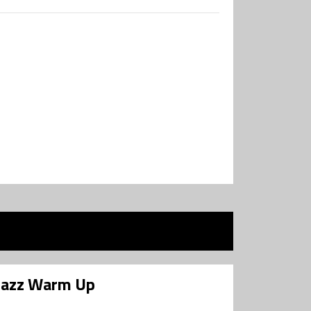
rjazz Warm Up