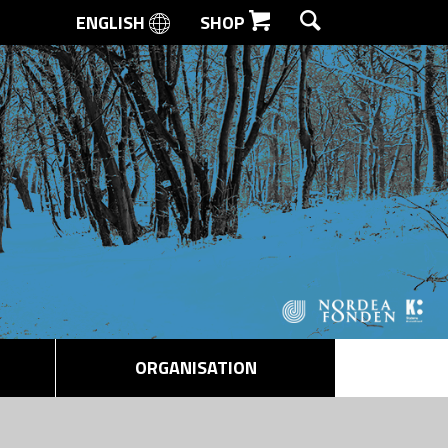
ENGLISH
SHOP
SØG
ORGANISATION