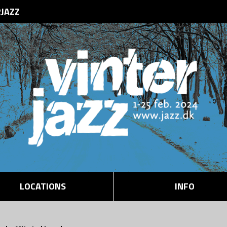
RJAZZ
LOCATIONS
INFO