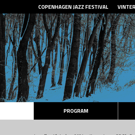
COPENHAGEN JAZZ FESTIVAL
VINTE
PROGRAM