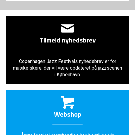
Tilmeld nyhedsbrev
Copenhagen Jazz Festivals nyhedsbrev er for
musikelskere, der vil være opdateret på jazzscenen
i København.
Webshop