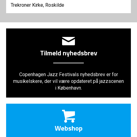
Trekroner Kirke, Roskilde
Tilmeld nyhedsbrev
Copenhagen Jazz Festivals nyhedsbrev er for
musikelskere, der vil være opdateret på jazzscenen
i København.
Webshop