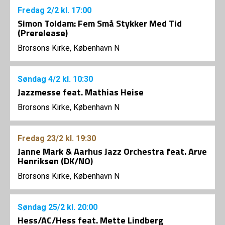
Fredag
2/2
kl. 17:00
Simon Toldam: Fem Små Stykker Med Tid
(Prerelease)
Brorsons Kirke, København N
Søndag
4/2
kl. 10:30
Jazzmesse feat. Mathias Heise
Brorsons Kirke, København N
Fredag
23/2
kl. 19:30
Janne Mark & Aarhus Jazz Orchestra feat. Arve
Henriksen (DK/NO)
Brorsons Kirke, København N
Søndag
25/2
kl. 20:00
Hess/AC/Hess feat. Mette Lindberg