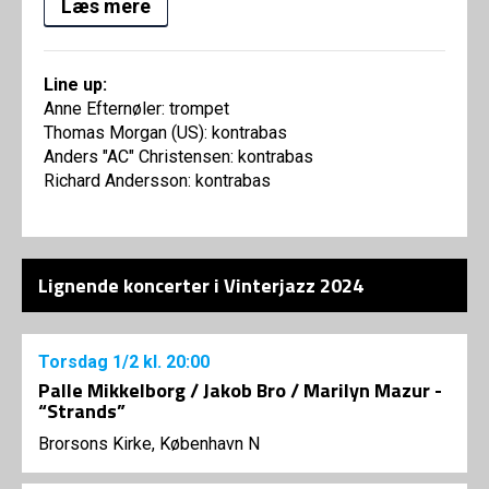
Læs mere
Line up:
Anne Efternøler: trompet
Thomas Morgan (US): kontrabas
Anders "AC" Christensen: kontrabas
Richard Andersson: kontrabas
Lignende koncerter i Vinterjazz 2024
Torsdag
1/2
kl. 20:00
Palle Mikkelborg / Jakob Bro / Marilyn Mazur -
“Strands”
Brorsons Kirke, København N