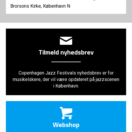
Brorsons Kirke, København N
Tilmeld nyhedsbrev
Copenhagen Jazz Festivals nyhedsbrev er for
musikelskere, der vil være opdateret på jazzscenen
i København.
Webshop