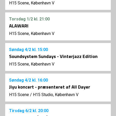
H15 Scene, København V
Torsdag
1/2
kl. 21:00
ALAWARI
H15 Scene, København V
Søndag
4/2
kl. 15:00
Soundsystem Sundays - Vinterjazz Edition
H15 Scene, København V
Søndag
4/2
kl. 16:00
Jiyu koncert - præsenteret af All Dayer
H15 Scene
/
H15 Studio, København V
Tirsdag
6/2
kl. 20:00