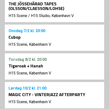
THE JÖSSEHÄRAD TAPES
(OLSSON/CLAESSON/LOHSE)
H15 Scene
/
H15 Studio, København V
Onsdag
7/2
kl. 20:00
Cubop
H15 Scene, København V
Torsdag
8/2
kl. 20:00
Tigeroak + Hanah
H15 Scene, København V
Lørdag
10/2
kl. 21:00
MAGIC CITY - VINTERJAZZ AFTERPARTY
H15 Scene, København V