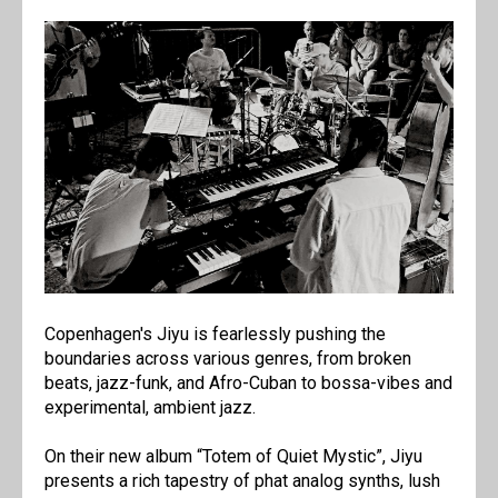
Copenhagen's Jiyu is fearlessly pushing the
boundaries across various genres, from broken
beats, jazz-funk, and Afro-Cuban to bossa-vibes and
experimental, ambient jazz.
On their new album “Totem of Quiet Mystic”, Jiyu
presents a rich tapestry of phat analog synths, lush