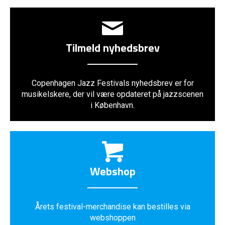
Tilmeld nyhedsbrev
Copenhagen Jazz Festivals nyhedsbrev er for
musikelskere, der vil være opdateret på jazzscenen
i København.
Webshop
Årets festival-merchandise kan bestilles via
webshoppen