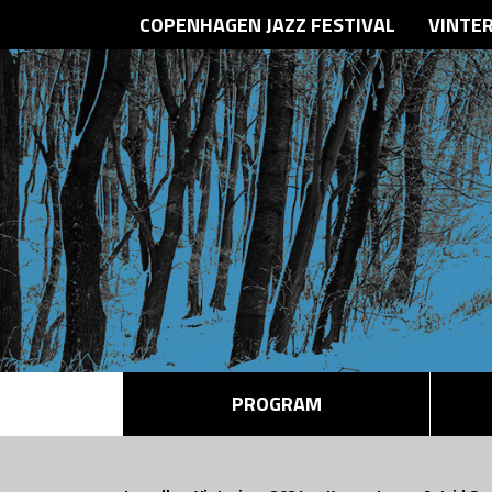
COPENHAGEN JAZZ FESTIVAL
VINTE
PROGRAM