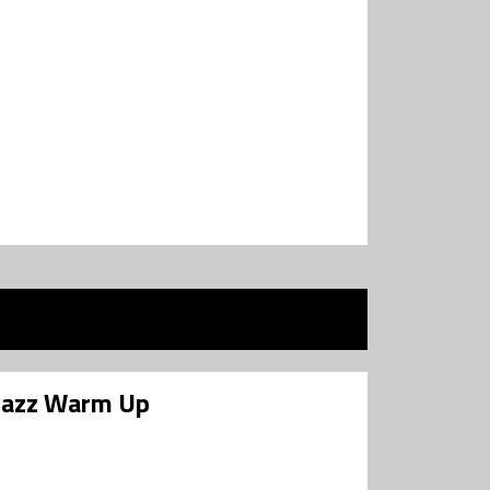
rjazz Warm Up