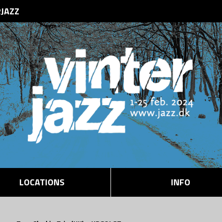
RJAZZ
LOCATIONS
INFO