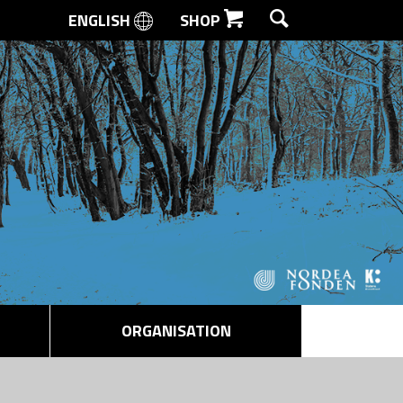
ENGLISH
SHOP
SØG
ORGANISATION