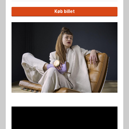
Køb billet