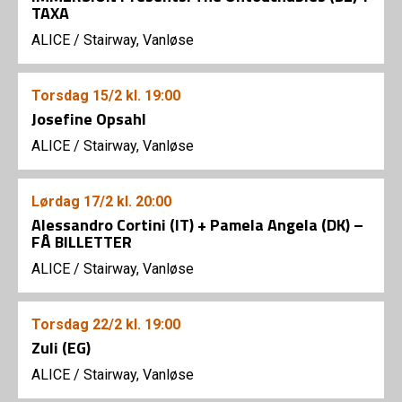
TAXA
ALICE
/
Stairway, Vanløse
Torsdag
15/2
kl. 19:00
Josefine Opsahl
ALICE
/
Stairway, Vanløse
Lørdag
17/2
kl. 20:00
Alessandro Cortini (IT) + Pamela Angela (DK) –
FÅ BILLETTER
ALICE
/
Stairway, Vanløse
Torsdag
22/2
kl. 19:00
Zuli (EG)
ALICE
/
Stairway, Vanløse