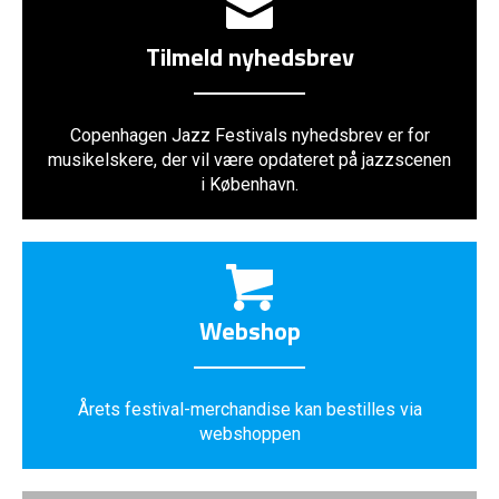
Tilmeld nyhedsbrev
Copenhagen Jazz Festivals nyhedsbrev er for
musikelskere, der vil være opdateret på jazzscenen
i København.
Webshop
Årets festival-merchandise kan bestilles via
webshoppen