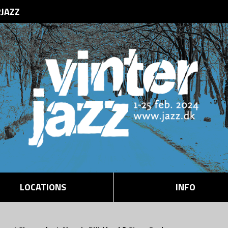
RJAZZ
LOCATIONS
INFO