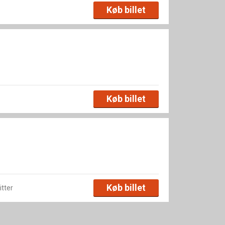
Køb billet
Køb billet
Køb billet
itter