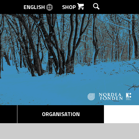
ENGLISH
SHOP
SØG
ORGANISATION