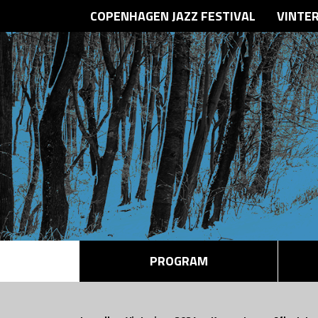
COPENHAGEN JAZZ FESTIVAL
VINTE
PROGRAM