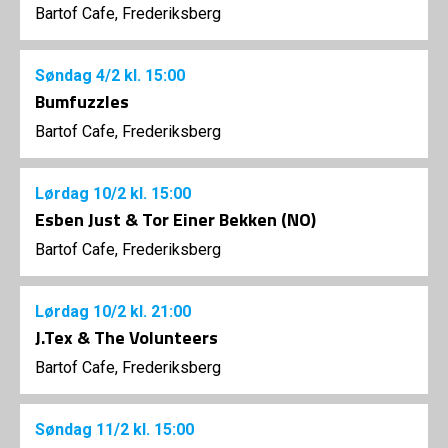
Bartof Cafe, Frederiksberg
Søndag
4/2
kl. 15:00
Bumfuzzles
Bartof Cafe, Frederiksberg
Lørdag
10/2
kl. 15:00
Esben Just & Tor Einer Bekken (NO)
Bartof Cafe, Frederiksberg
Lørdag
10/2
kl. 21:00
J.Tex & The Volunteers
Bartof Cafe, Frederiksberg
Søndag
11/2
kl. 15:00