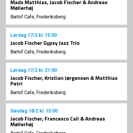
Mads Matthias, Jacob Fischer & Andreas
Møllerhøj
Bartof Cafe, Frederiksberg
Lørdag
17/2
kl. 15:00
Jacob Fischer Gypsy Jazz Trio
Bartof Cafe, Frederiksberg
Lørdag
17/2
kl. 21:00
Jacob Fischer, Kristian Jørgensen & Matthias
Petri
Bartof Cafe, Frederiksberg
Søndag
18/2
kl. 15:00
Jacob Fischer, Francesco Cali & Andreas
Møllerhøj