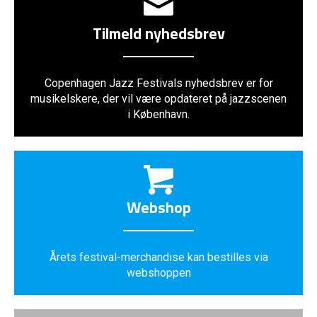
Tilmeld nyhedsbrev
Copenhagen Jazz Festivals nyhedsbrev er for
musikelskere, der vil være opdateret på jazzscenen
i København.
Webshop
Årets festival-merchandise kan bestilles via
webshoppen