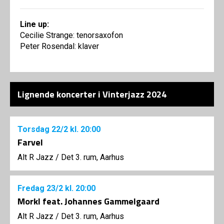
Line up:
Cecilie Strange: tenorsaxofon
Peter Rosendal: klaver
Lignende koncerter i Vinterjazz 2024
Torsdag
22/2
kl. 20:00
Farvel
Alt R Jazz
/
Det 3. rum, Aarhus
Fredag
23/2
kl. 20:00
Morkl feat. Johannes Gammelgaard
Alt R Jazz
/
Det 3. rum, Aarhus