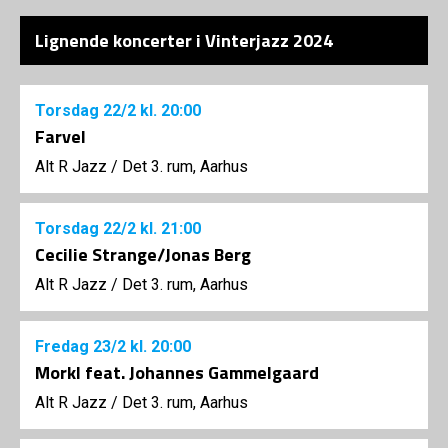
Lignende koncerter i Vinterjazz 2024
Torsdag
22/2
kl. 20:00
Farvel
Alt R Jazz
/
Det 3. rum, Aarhus
Torsdag
22/2
kl. 21:00
Cecilie Strange/Jonas Berg
Alt R Jazz
/
Det 3. rum, Aarhus
Fredag
23/2
kl. 20:00
Morkl feat. Johannes Gammelgaard
Alt R Jazz
/
Det 3. rum, Aarhus