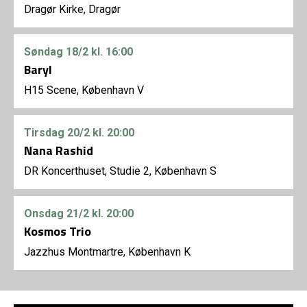
Dragør Kirke, Dragør
Søndag
18/2
kl. 16:00
Baryl
H15 Scene, København V
Tirsdag
20/2
kl. 20:00
Nana Rashid
DR Koncerthuset, Studie 2, København S
Onsdag
21/2
kl. 20:00
Kosmos Trio
Jazzhus Montmartre, København K