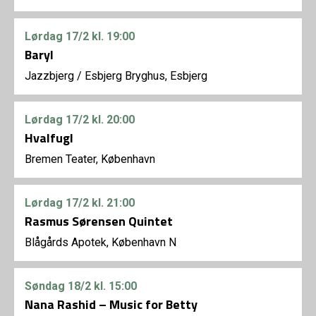
Lørdag
17/2
kl. 19:00
Baryl
Jazzbjerg
/
Esbjerg Bryghus, Esbjerg
Lørdag
17/2
kl. 20:00
Hvalfugl
Bremen Teater, København
Lørdag
17/2
kl. 21:00
Rasmus Sørensen Quintet
Blågårds Apotek, København N
Søndag
18/2
kl. 15:00
Nana Rashid – Music for Betty