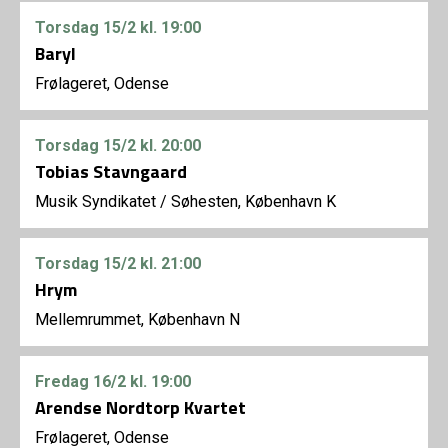
Torsdag
15/2
kl. 19:00
Baryl
Frølageret, Odense
Torsdag
15/2
kl. 20:00
Tobias Stavngaard
Musik Syndikatet
/
Søhesten, København K
Torsdag
15/2
kl. 21:00
Hrym
Mellemrummet, København N
Fredag
16/2
kl. 19:00
Arendse Nordtorp Kvartet
Frølageret, Odense