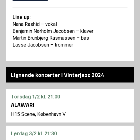
Line up:
Nana Rashid – vokal
Benjamin Nørholm Jacobsen – klaver
Martin Brunbjerg Rasmussen – bas
Lasse Jacobsen – trommer
Lignende koncerter i Vinterjazz 2024
Torsdag
1/2
kl. 21:00
ALAWARI
H15 Scene, København V
Lørdag
3/2
kl. 21:30