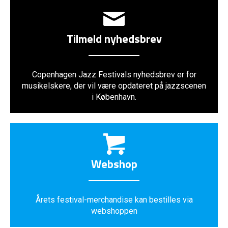
Tilmeld nyhedsbrev
Copenhagen Jazz Festivals nyhedsbrev er for
musikelskere, der vil være opdateret på jazzscenen
i København.
Webshop
Årets festival-merchandise kan bestilles via
webshoppen