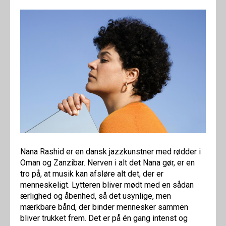
Nana Rashid er en dansk jazzkunstner med rødder i
Oman og Zanzibar. Nerven i alt det Nana gør, er en
tro på, at musik kan afsløre alt det, der er
menneskeligt. Lytteren bliver mødt med en sådan
ærlighed og åbenhed, så det usynlige, men
mærkbare bånd, der binder mennesker sammen
bliver trukket frem. Det er på én gang intenst og