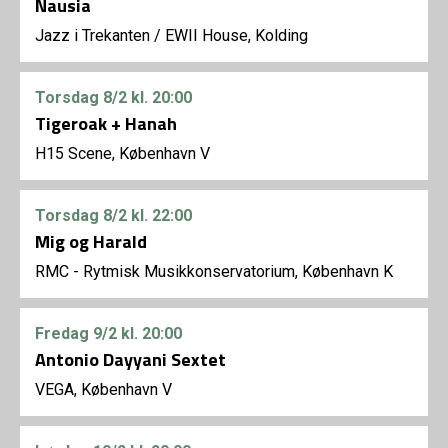
Nausia
Jazz i Trekanten
/
EWII House, Kolding
Torsdag
8/2
kl. 20:00
Tigeroak + Hanah
H15 Scene, København V
Torsdag
8/2
kl. 22:00
Mig og Harald
RMC - Rytmisk Musikkonservatorium, København K
Fredag
9/2
kl. 20:00
Antonio Dayyani Sextet
VEGA, København V