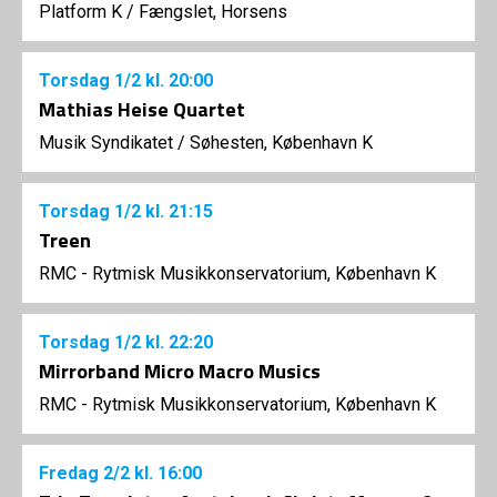
Platform K
/
Fængslet, Horsens
Torsdag
1/2
kl. 20:00
Mathias Heise Quartet
Musik Syndikatet
/
Søhesten, København K
Torsdag
1/2
kl. 21:15
Treen
RMC - Rytmisk Musikkonservatorium, København K
Torsdag
1/2
kl. 22:20
Mirrorband Micro Macro Musics
RMC - Rytmisk Musikkonservatorium, København K
Fredag
2/2
kl. 16:00