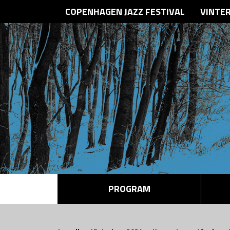
COPENHAGEN JAZZ FESTIVAL
VINTE
PROGRAM