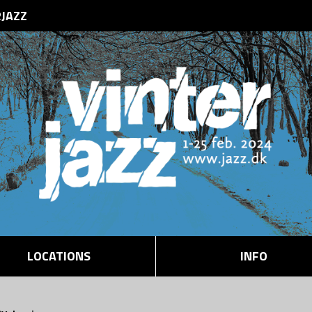
RJAZZ
LOCATIONS
INFO