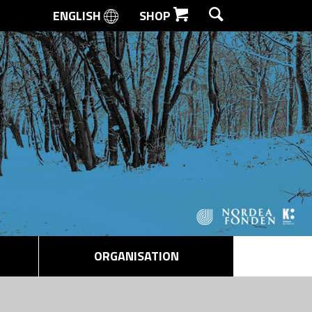
ENGLISH
SHOP
SØG
ORGANISATION