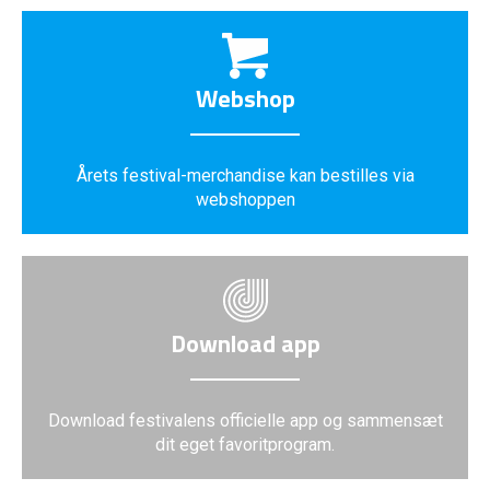
Webshop
Årets festival-merchandise kan bestilles via
webshoppen
Download app
Download festivalens officielle app og sammensæt
dit eget favoritprogram.