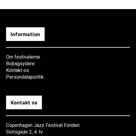
Information
Om festivalerne
Bidragsydere
Kontakt os
Persondatapolitik
Kontakt os
Copenhagen Jazz Festival Fonden
Slotsgade 2, 4. tv.