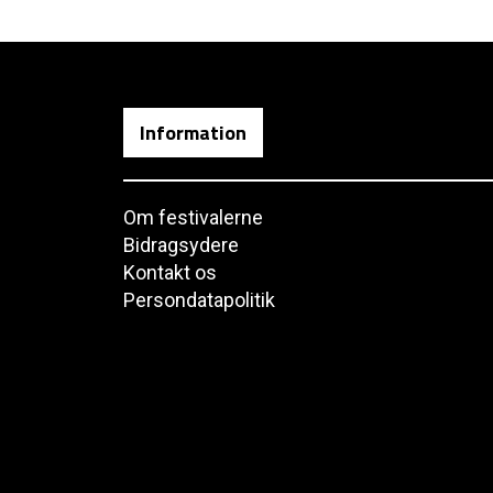
Information
Om festivalerne
Bidragsydere
Kontakt os
Persondatapolitik