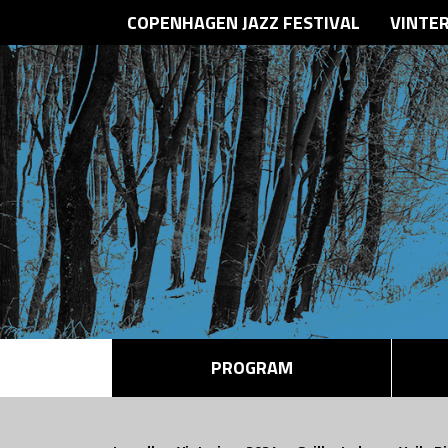
COPENHAGEN JAZZ FESTIVAL
VINTE
PROGRAM