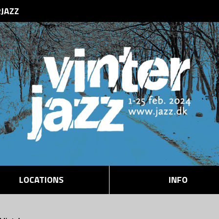
RJAZZ
LOCATIONS
INFO