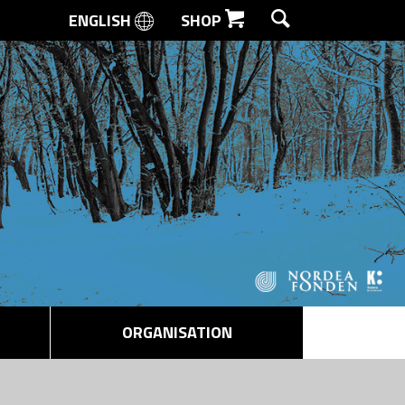
ENGLISH
SHOP
SØG
ORGANISATION