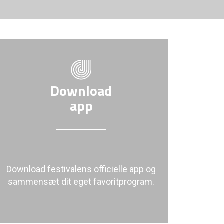
Download
app
Download festivalens officielle app og
sammensæt dit eget favoritprogram.