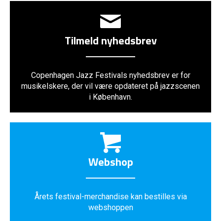
Tilmeld nyhedsbrev
Copenhagen Jazz Festivals nyhedsbrev er for
musikelskere, der vil være opdateret på jazzscenen
i København.
Webshop
Årets festival-merchandise kan bestilles via
webshoppen