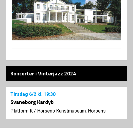
Koncerter i Vinterjazz 2024
Tirsdag
6/2
kl. 19:30
Svaneborg Kardyb
Platform K
/
Horsens Kunstmuseum, Horsens