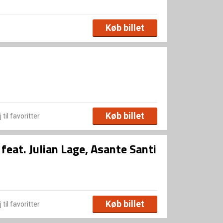
Køb billet
Køb billet
 til favoritter
eat. Julian Lage, Asante Santi
Køb billet
 til favoritter