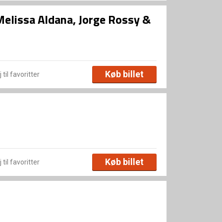
Melissa Aldana, Jorge Rossy &
Køb billet
 til favoritter
Køb billet
 til favoritter