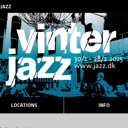
RJAZZ
LOCATIONS
INFO