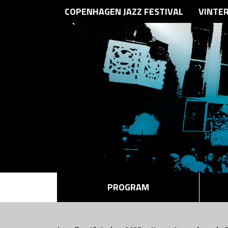
COPENHAGEN JAZZ FESTIVAL
VINTE
PROGRAM