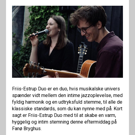
Friis-Estrup Duo er en duo, hvis musikalske univers
spænder vidt mellem den intime jazzoplevelse, med
fyldig harmonik og en udtryksfuld stemme, til alle de
klassiske standards, som du kan nynne med på. Kort
sagt er Friis-Estrup Duo med til at skabe en varm,
hyggelig og intim stemning denne eftermiddag på
Fanø Bryghus.