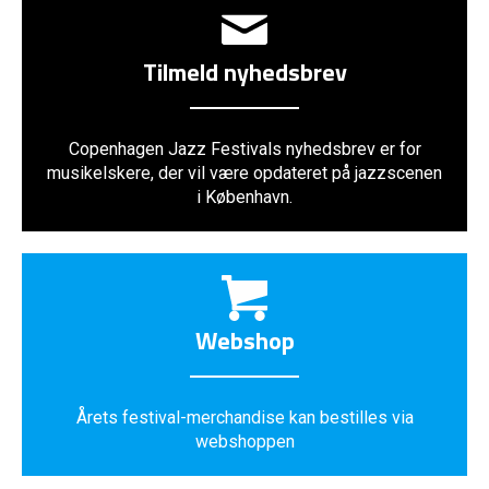
Tilmeld nyhedsbrev
Copenhagen Jazz Festivals nyhedsbrev er for
musikelskere, der vil være opdateret på jazzscenen
i København.
Webshop
Årets festival-merchandise kan bestilles via
webshoppen