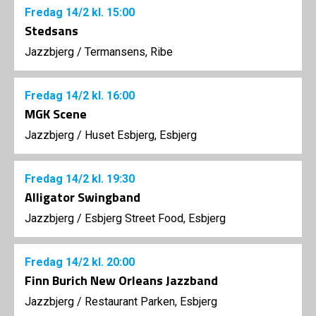
Fredag
14/2
kl. 15:00
Stedsans
Jazzbjerg
/
Termansens, Ribe
Fredag
14/2
kl. 16:00
MGK Scene
Jazzbjerg
/
Huset Esbjerg, Esbjerg
Fredag
14/2
kl. 19:30
Alligator Swingband
Jazzbjerg
/
Esbjerg Street Food, Esbjerg
Fredag
14/2
kl. 20:00
Finn Burich New Orleans Jazzband
Jazzbjerg
/
Restaurant Parken, Esbjerg