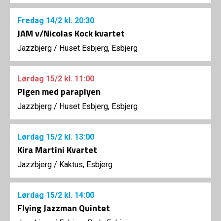
Fredag
14/2
kl. 20:30
JAM v/Nicolas Kock kvartet
Jazzbjerg
/
Huset Esbjerg, Esbjerg
Lørdag
15/2
kl. 11:00
Pigen med paraplyen
Jazzbjerg
/
Huset Esbjerg, Esbjerg
Lørdag
15/2
kl. 13:00
Kira Martini Kvartet
Jazzbjerg
/
Kaktus, Esbjerg
Lørdag
15/2
kl. 14:00
Flying Jazzman Quintet