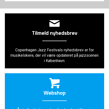
Tilmeld nyhedsbrev
Copenhagen Jazz Festivals nyhedsbrev er for
musikelskere, der vil være opdateret på jazzscenen
i København.
Webshop