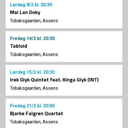
Lørdag
8/2
kl. 20:30
Mai Lan Doky
Tobaksgaarden, Assens
Fredag
14/2
kl. 20:30
Tabloid
Tobaksgaarden, Assens
Lørdag
15/2
kl. 20:30
Irek Glyk Quintet feat. Kinga Glyk (INT)
Tobaksgaarden, Assens
Fredag
21/2
kl. 20:00
Bjarke Falgren Quartet
Tobaksgaarden, Assens