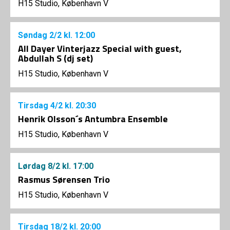
H15 Studio, København V
Søndag
2/2
kl. 12:00
All Dayer Vinterjazz Special with guest,
Abdullah S (dj set)
H15 Studio, København V
Tirsdag
4/2
kl. 20:30
Henrik Olsson´s Antumbra Ensemble
H15 Studio, København V
Lørdag
8/2
kl. 17:00
Rasmus Sørensen Trio
H15 Studio, København V
Tirsdag
18/2
kl. 20:00