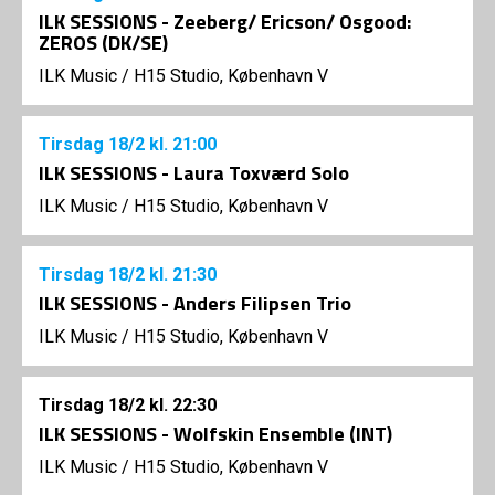
ILK SESSIONS - Zeeberg/ Ericson/ Osgood:
ZEROS (DK/SE)
ILK Music
/
H15 Studio, København V
Tirsdag
18/2
kl. 21:00
ILK SESSIONS - Laura Toxværd Solo
ILK Music
/
H15 Studio, København V
Tirsdag
18/2
kl. 21:30
ILK SESSIONS - Anders Filipsen Trio
ILK Music
/
H15 Studio, København V
Tirsdag
18/2
kl. 22:30
ILK SESSIONS - Wolfskin Ensemble (INT)
ILK Music
/
H15 Studio, København V