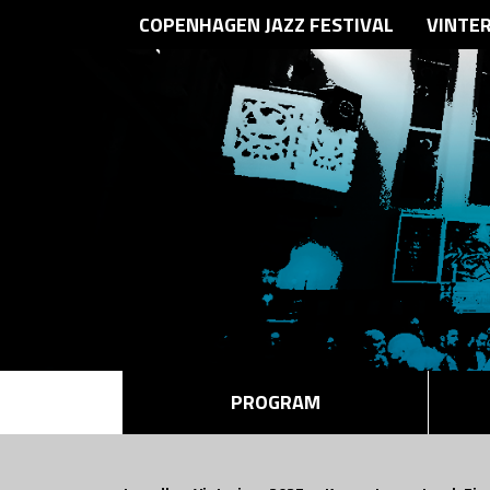
COPENHAGEN JAZZ FESTIVAL
VINTE
PROGRAM