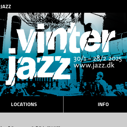
RJAZZ
LOCATIONS
INFO