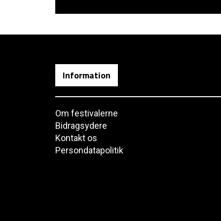
Information
Om festivalerne
Bidragsydere
Kontakt os
Persondatapolitik