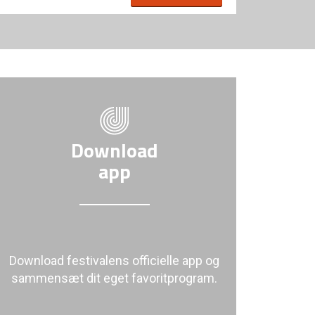
Download
app
Download festivalens officielle app og
sammensæt dit eget favoritprogram.