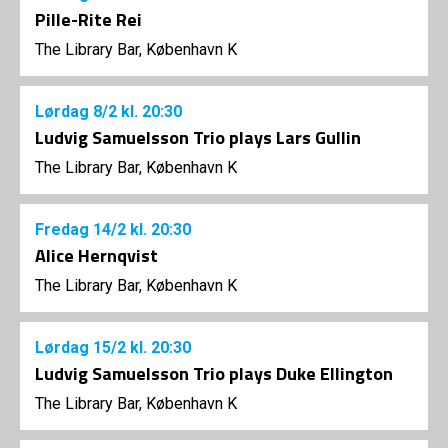
Pille-Rite Rei
The Library Bar, København K
Lørdag
8/2
kl. 20:30
Ludvig Samuelsson Trio plays Lars Gullin
The Library Bar, København K
Fredag
14/2
kl. 20:30
Alice Hernqvist
The Library Bar, København K
Lørdag
15/2
kl. 20:30
Ludvig Samuelsson Trio plays Duke Ellington
The Library Bar, København K