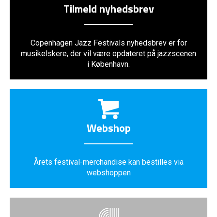
Tilmeld nyhedsbrev
Copenhagen Jazz Festivals nyhedsbrev er for
musikelskere, der vil være opdateret på jazzscenen
i København.
Webshop
Årets festival-merchandise kan bestilles via
webshoppen