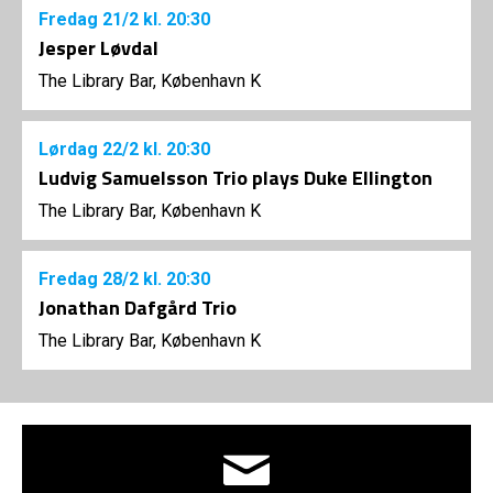
Fredag
21/2
kl. 20:30
Jesper Løvdal
The Library Bar, København K
Lørdag
22/2
kl. 20:30
Ludvig Samuelsson Trio plays Duke Ellington
The Library Bar, København K
Fredag
28/2
kl. 20:30
Jonathan Dafgård Trio
The Library Bar, København K