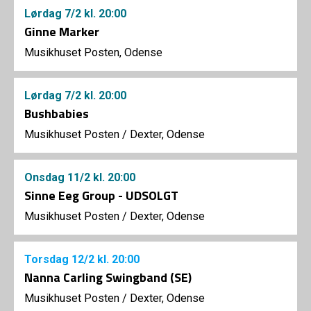
Lørdag
7/2
kl. 20:00
Ginne Marker
Musikhuset Posten, Odense
Lørdag
7/2
kl. 20:00
Bushbabies
Musikhuset Posten
/
Dexter, Odense
Onsdag
11/2
kl. 20:00
Sinne Eeg Group - UDSOLGT
Musikhuset Posten
/
Dexter, Odense
Torsdag
12/2
kl. 20:00
Nanna Carling Swingband (SE)
Musikhuset Posten
/
Dexter, Odense