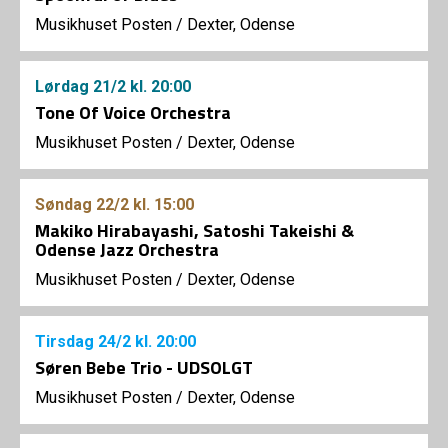
Musikhuset Posten
/
Dexter, Odense
Lørdag
21/2
kl. 20:00
Tone Of Voice Orchestra
Musikhuset Posten
/
Dexter, Odense
Søndag
22/2
kl. 15:00
Makiko Hirabayashi, Satoshi Takeishi &
Odense Jazz Orchestra
Musikhuset Posten
/
Dexter, Odense
Tirsdag
24/2
kl. 20:00
Søren Bebe Trio - UDSOLGT
Musikhuset Posten
/
Dexter, Odense