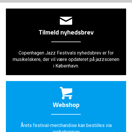
Tilmeld nyhedsbrev
Copenhagen Jazz Festivals nyhedsbrev er for
musikelskere, der vil være opdateret på jazzscenen
i København.
Webshop
Årets festival-merchandise kan bestilles via
webshoppen