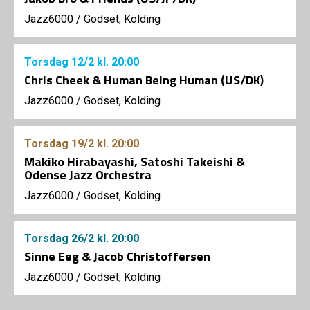
Jazz6000
/
Godset, Kolding
Torsdag
12/2
kl. 20:00
Chris Cheek & Human Being Human (US/DK)
Jazz6000
/
Godset, Kolding
Torsdag
19/2
kl. 20:00
Makiko Hirabayashi, Satoshi Takeishi &
Odense Jazz Orchestra
Jazz6000
/
Godset, Kolding
Torsdag
26/2
kl. 20:00
Sinne Eeg & Jacob Christoffersen
Jazz6000
/
Godset, Kolding