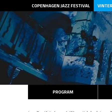
COPENHAGEN JAZZ FESTIVAL
VINTE
PROGRAM