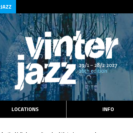
RJAZZ
LOCATIONS
INFO