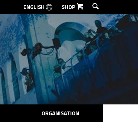
ENGLISH
SHOP
SØG
ORGANISATION