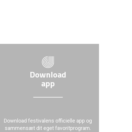
Download
app
Download festivalens officielle app og
sammensæt dit eget favoritprogram.