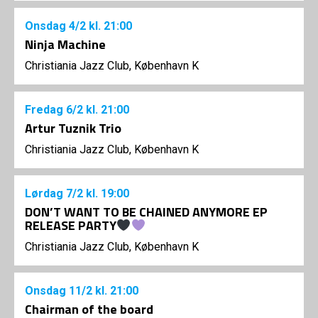
Onsdag
4/2
kl. 21:00
Ninja Machine
Christiania Jazz Club, København K
Fredag
6/2
kl. 21:00
Artur Tuznik Trio
Christiania Jazz Club, København K
Lørdag
7/2
kl. 19:00
DON’T WANT TO BE CHAINED ANYMORE EP
RELEASE PARTY
Christiania Jazz Club, København K
Onsdag
11/2
kl. 21:00
Chairman of the board