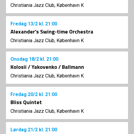
Christiania Jazz Club, København K
Fredag
13/2
kl. 21:00
Alexander's Swing-time Orchestra
Christiania Jazz Club, København K
Onsdag
18/2
kl. 21:00
Kolosii / Yakovenko / Ballmann
Christiania Jazz Club, København K
Fredag
20/2
kl. 21:00
Bliss Quintet
Christiania Jazz Club, København K
Lørdag
21/2
kl. 21:00