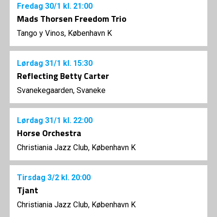
Fredag
30/1
kl. 21:00
Mads Thorsen Freedom Trio
Tango y Vinos, København K
Lørdag
31/1
kl. 15:30
Reflecting Betty Carter
Svanekegaarden, Svaneke
Lørdag
31/1
kl. 22:00
Horse Orchestra
Christiania Jazz Club, København K
Tirsdag
3/2
kl. 20:00
Tjant
Christiania Jazz Club, København K