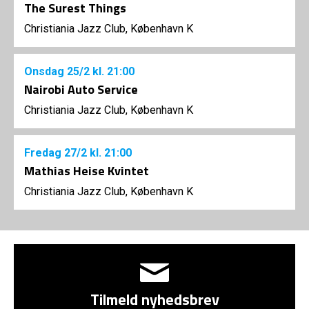
The Surest Things
Christiania Jazz Club, København K
Onsdag
25/2
kl. 21:00
Nairobi Auto Service
Christiania Jazz Club, København K
Fredag
27/2
kl. 21:00
Mathias Heise Kvintet
Christiania Jazz Club, København K
Tilmeld nyhedsbrev