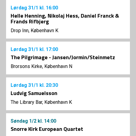
Lørdag
31/1
kl. 16:00
Helle Henning, Nikolaj Hess, Daniel Franck &
Frands Rifbjerg
Drop Inn, København K
Lørdag
31/1
kl. 17:00
The Pilgrimage - Jansen/Jormin/Steinmetz
Brorsons Kirke, København N
Lørdag
31/1
kl. 20:30
Ludvig Samuelsson
The Library Bar, København K
Søndag
1/2
kl. 14:00
Snorre Kirk European Quartet