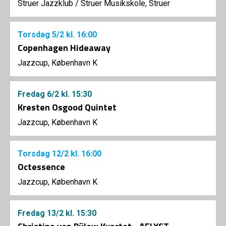
Struer Jazzklub
/
Struer Musikskole, Struer
Torsdag
5/2
kl. 16:00
Copenhagen Hideaway
Jazzcup, København K
Fredag
6/2
kl. 15:30
Kresten Osgood Quintet
Jazzcup, København K
Torsdag
12/2
kl. 16:00
Octessence
Jazzcup, København K
Fredag
13/2
kl. 15:30