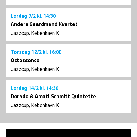
Lørdag
7/2
kl. 14:30
Anders Gaardmand Kvartet
Jazzcup, København K
Torsdag
12/2
kl. 16:00
Octessence
Jazzcup, København K
Lørdag
14/2
kl. 14:30
Dorado & Amati Schmitt Quintette
Jazzcup, København K