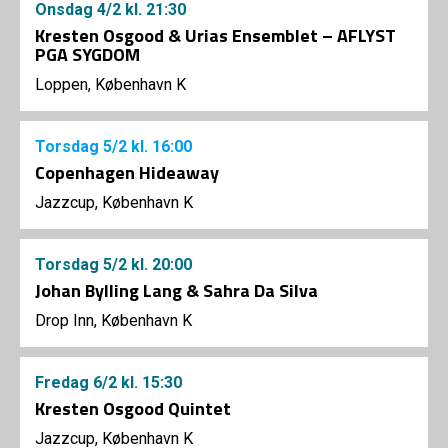
Onsdag
4/2
kl. 21:30
Kresten Osgood & Urias Ensemblet – AFLYST
PGA SYGDOM
Loppen, København K
Torsdag
5/2
kl. 16:00
Copenhagen Hideaway
Jazzcup, København K
Torsdag
5/2
kl. 20:00
Johan Bylling Lang & Sahra Da Silva
Drop Inn, København K
Fredag
6/2
kl. 15:30
Kresten Osgood Quintet
Jazzcup, København K