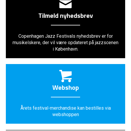
Tilmeld nyhedsbrev
Copenhagen Jazz Festivals nyhedsbrev er for
musikelskere, der vil være opdateret på jazzscenen
i København.
Webshop
Årets festival-merchandise kan bestilles via
webshoppen