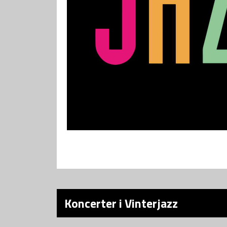
Koncerter i Vinterjazz