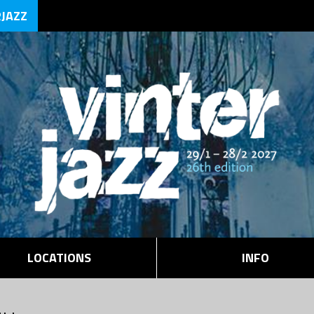
RJAZZ
LOCATIONS
INFO