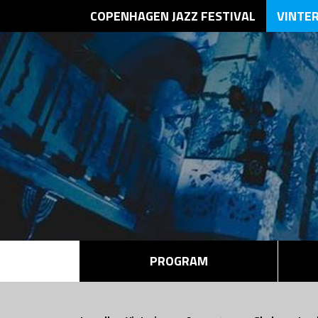
COPENHAGEN JAZZ FESTIVAL
VINTE
PROGRAM