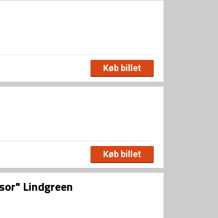
Køb billet
Køb billet
sor" Lindgreen