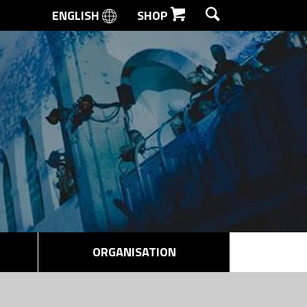
ENGLISH
SHOP
SØG
ORGANISATION