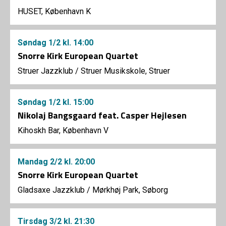
HUSET, København K
Søndag
1/2
kl. 14:00
Snorre Kirk European Quartet
Struer Jazzklub
/
Struer Musikskole, Struer
Søndag
1/2
kl. 15:00
Nikolaj Bangsgaard feat. Casper Hejlesen
Kihoskh Bar, København V
Mandag
2/2
kl. 20:00
Snorre Kirk European Quartet
Gladsaxe Jazzklub
/
Mørkhøj Park, Søborg
Tirsdag
3/2
kl. 21:30