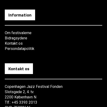
Information
Om festivalerne
Bidragsydere
Kontakt os
Persondatapolitik
Kontakt os
Copenhagen Jazz Festival Fonden
Slotsgade 2, 4. tv.
2200 København N
Tlf.: +45 3393 2013