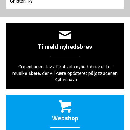
Gnisten, Ry
Tilmeld nyhedsbrev
Copenhagen Jazz Festivals nyhedsbrev er for
musikelskere, der vil være opdateret på jazzscenen
i København.
Webshop