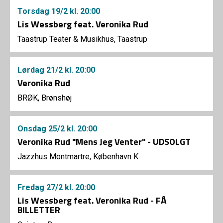
Torsdag
19/2
kl. 20:00
Lis Wessberg feat. Veronika Rud
Taastrup Teater & Musikhus, Taastrup
Lørdag
21/2
kl. 20:00
Veronika Rud
BRØK, Brønshøj
Onsdag
25/2
kl. 20:00
Veronika Rud "Mens Jeg Venter" - UDSOLGT
Jazzhus Montmartre, København K
Fredag
27/2
kl. 20:00
Lis Wessberg feat. Veronika Rud - FÅ
BILLETTER