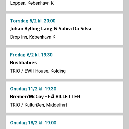
Loppen, København K
Torsdag
5/2
kl. 20:00
Johan Bylling Lang & Sahra Da Silva
Drop Inn, København K
Fredag
6/2
kl. 19:30
Bushbabies
TRIO
/
EWII House, Kolding
Onsdag
11/2
kl. 19:30
Bremer/McCoy - FÅ BILLETTER
TRIO
/
KulturØen, Middelfart
Onsdag
18/2
kl. 19:00