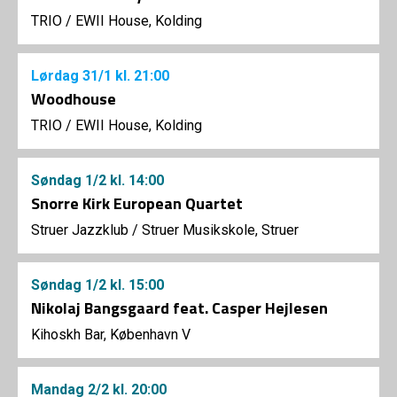
TRIO
/
EWII House, Kolding
Lørdag
31/1
kl. 21:00
Woodhouse
TRIO
/
EWII House, Kolding
Søndag
1/2
kl. 14:00
Snorre Kirk European Quartet
Struer Jazzklub
/
Struer Musikskole, Struer
Søndag
1/2
kl. 15:00
Nikolaj Bangsgaard feat. Casper Hejlesen
Kihoskh Bar, København V
Mandag
2/2
kl. 20:00