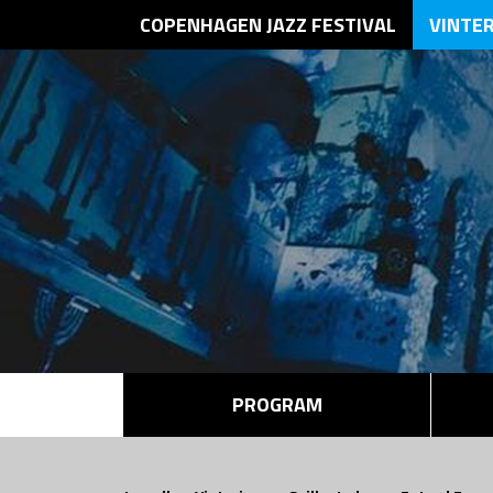
COPENHAGEN JAZZ FESTIVAL
VINTE
PROGRAM