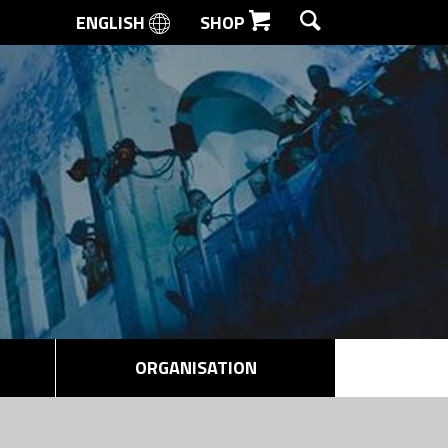
ENGLISH
SHOP
SØG
ORGANISATION