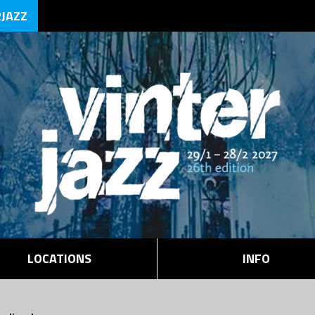
RJAZZ
LOCATIONS
INFO