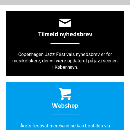
Tilmeld nyhedsbrev
Copenhagen Jazz Festivals nyhedsbrev er for
musikelskere, der vil være opdateret på jazzscenen
i København.
Webshop
Årets festival-merchandise kan bestilles via