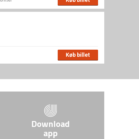
Køb billet
Download
app