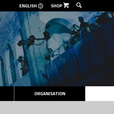
ENGLISH
SHOP
SØG
ORGANISATION