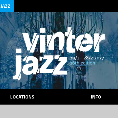
RJAZZ
LOCATIONS
INFO