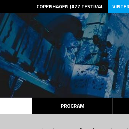
COPENHAGEN JAZZ FESTIVAL
VINTE
PROGRAM