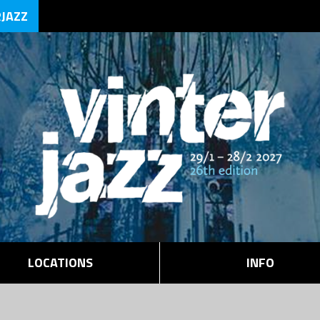
RJAZZ
LOCATIONS
INFO