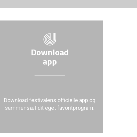
Download
app
Download festivalens officielle app og
sammensæt dit eget favoritprogram.