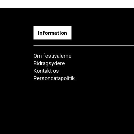
Information
Om festivalerne
Bidragsydere
Kontakt os
Persondatapolitik