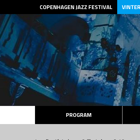
COPENHAGEN JAZZ FESTIVAL
VINTE
PROGRAM