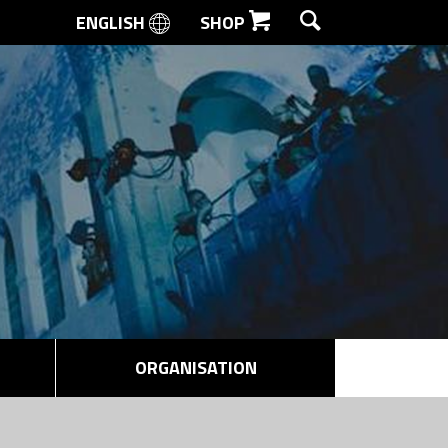
ENGLISH
SHOP
SØG
ORGANISATION