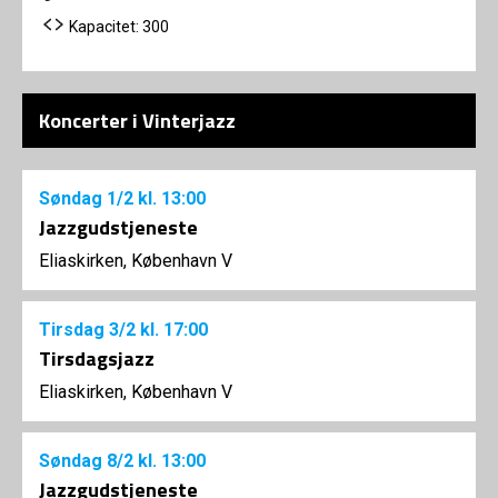
Kapacitet: 300
Koncerter i Vinterjazz
Søndag
1/2
kl. 13:00
Jazzgudstjeneste
Eliaskirken, København V
Tirsdag
3/2
kl. 17:00
Tirsdagsjazz
Eliaskirken, København V
Søndag
8/2
kl. 13:00
Jazzgudstjeneste