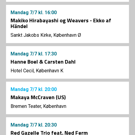
Mandag
7/7
kl. 16:00
Makiko Hirabayashi og Weavers - Ekko af
Händel
Sankt Jakobs Kirke, København Ø
Mandag
7/7
kl. 17:30
Hanne Boel & Carsten Dahl
Hotel Cecil, København K
Mandag
7/7
kl. 20:00
Makaya McCraven (US)
Bremen Teater, København
Mandag
7/7
kl. 20:30
Red Gazelle Trio feat. Ned Ferm