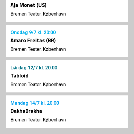
Aja Monet (US)
Bremen Teater, København
Onsdag
9/7
kl. 20:00
Amaro Freitas (BR)
Bremen Teater, København
Lørdag
12/7
kl. 20:00
Tabloid
Bremen Teater, København
Mandag
14/7
kl. 20:00
DakhaBrakha
Bremen Teater, København