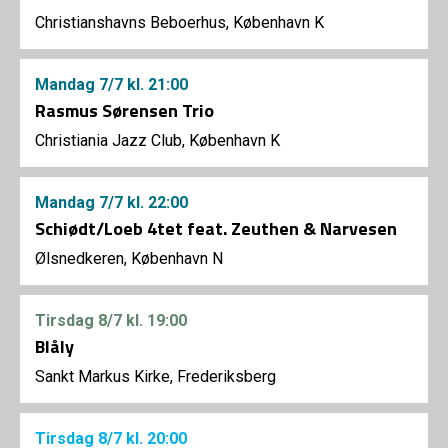
Christianshavns Beboerhus, København K
Mandag
7/7
kl. 21:00
Rasmus Sørensen Trio
Christiania Jazz Club, København K
Mandag
7/7
kl. 22:00
Schiødt/Loeb 4tet feat. Zeuthen & Narvesen
Ølsnedkeren, København N
Tirsdag
8/7
kl. 19:00
Blåly
Sankt Markus Kirke, Frederiksberg
Tirsdag
8/7
kl. 20:00